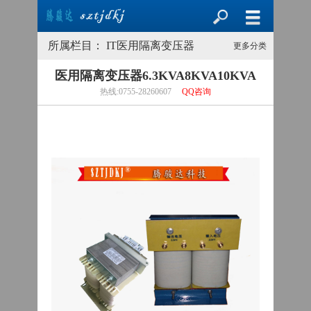
所属栏目： IT医用隔离变压器
更多分类
医用隔离变压器6.3KVA8KVA10KVA
热线:0755-28260607
QQ咨询