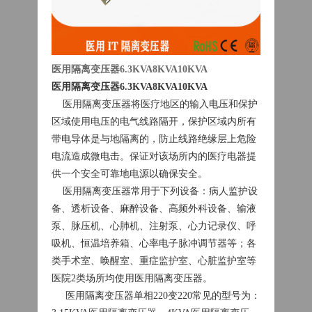
医用隔离变压器6.3KVA8KVA10KVA
医用隔离变压器6.3KVA8KVA10KVA
医用隔离变压器将医疗地区的输入电压和保护
区域使用电压的电气线路隔开，保护区域内所有
带电导体是与地隔离的，防止线路绝缘层上危险
电流造成微电击。保证对该场所内的医疗电器提
供一个安全可靠地电源以确保安全。
医用隔离变压器常用于下列设备：病人监护设
备、透析设备、麻醉设备、高频外科设备、输液
泵、脉压机、心肺机、注射泵、心力记录仪、呼
吸机、恒温培养箱、心率电子脉冲调节器等；各
类手术室、唤醒室、重症监护室、心脏监护室等
医院2类场所均使用医用隔离变压器。
医用隔离变压器单相220变220常见的型号为：