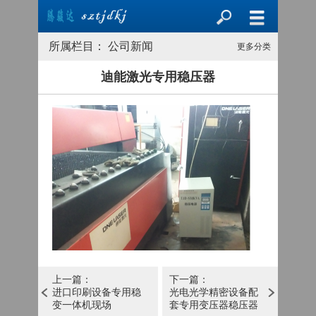
所属栏目： 公司新闻
更多分类
迪能激光专用稳压器
上一篇：
下一篇：
进口印刷设备专用稳
光电光学精密设备配
变一体机现场
套专用变压器稳压器