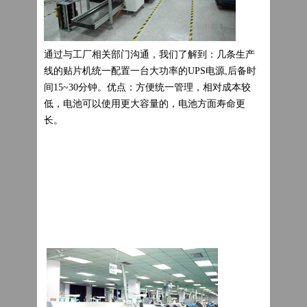
通过与工厂相关部门沟通，我们了解到：几条生产
线的贴片机统一配置一台大功率的UPS电源,后备时
间15~30分钟。优点：方便统一管理，相对成本较
低，电池可以使用更大容量的，电池方面寿命更
长。